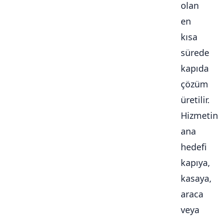
olan
en
kısa
sürede
kapıda
çözüm
üretilir.
Hizmetin
ana
hedefi
kapıya,
kasaya,
araca
veya