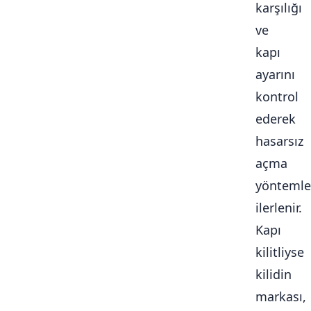
karşılığı
ve
kapı
ayarını
kontrol
ederek
hasarsız
açma
yöntemle
ilerlenir.
Kapı
kilitliyse
kilidin
markası,