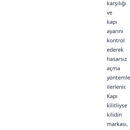
karşılığı
ve
kapı
ayarını
kontrol
ederek
hasarsız
açma
yöntemle
ilerlenir.
Kapı
kilitliyse
kilidin
markası,