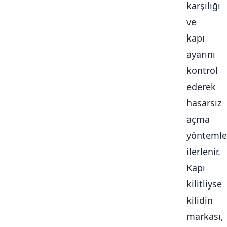
karşılığı
ve
kapı
ayarını
kontrol
ederek
hasarsız
açma
yöntemle
ilerlenir.
Kapı
kilitliyse
kilidin
markası,