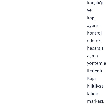
karşılığı
ve
kapı
ayarını
kontrol
ederek
hasarsız
açma
yöntemle
ilerlenir.
Kapı
kilitliyse
kilidin
markası,