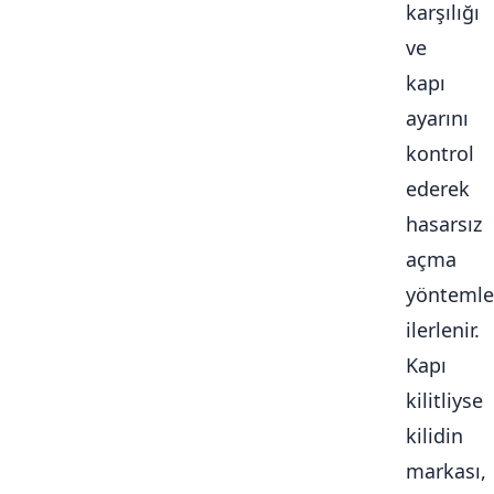
karşılığı
ve
kapı
ayarını
kontrol
ederek
hasarsız
açma
yöntemle
ilerlenir.
Kapı
kilitliyse
kilidin
markası,