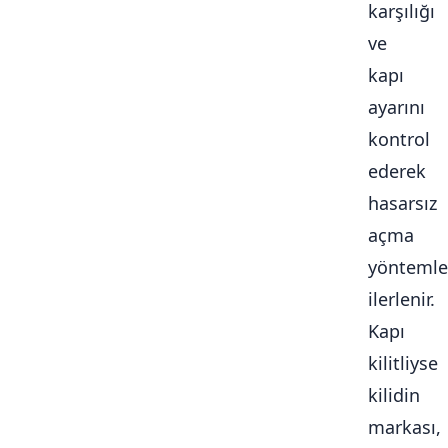
karşılığı
ve
kapı
ayarını
kontrol
ederek
hasarsız
açma
yöntemle
ilerlenir.
Kapı
kilitliyse
kilidin
markası,