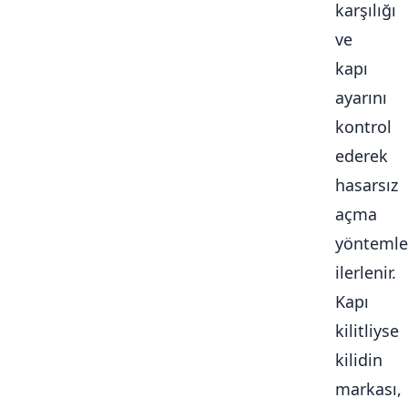
karşılığı
ve
kapı
ayarını
kontrol
ederek
hasarsız
açma
yöntemle
ilerlenir.
Kapı
kilitliyse
kilidin
markası,