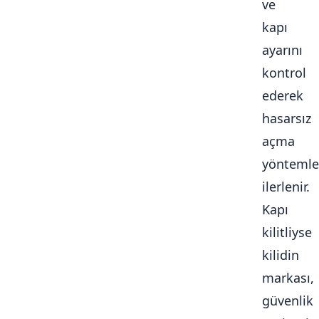
ve
kapı
ayarını
kontrol
ederek
hasarsız
açma
yöntemle
ilerlenir.
Kapı
kilitliyse
kilidin
markası,
güvenlik