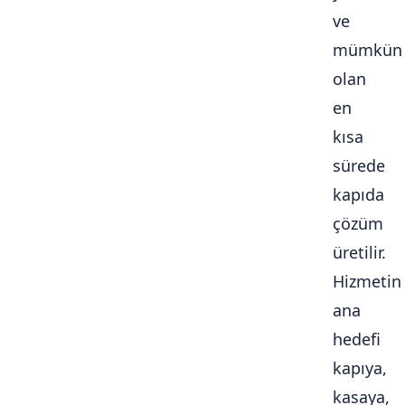
ve
mümkün
olan
en
kısa
sürede
kapıda
çözüm
üretilir.
Hizmetin
ana
hedefi
kapıya,
kasaya,