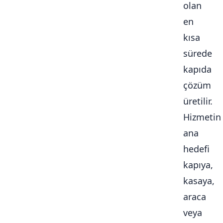
olan
en
kısa
sürede
kapıda
çözüm
üretilir.
Hizmetin
ana
hedefi
kapıya,
kasaya,
araca
veya