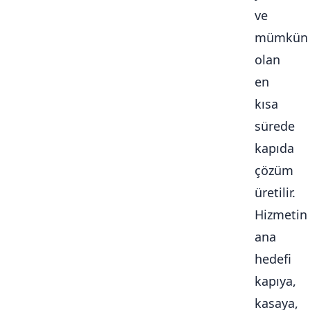
ve
mümkün
olan
en
kısa
sürede
kapıda
çözüm
üretilir.
Hizmetin
ana
hedefi
kapıya,
kasaya,