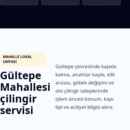
MAHALLE LOKAL
SAYFASI
Gültepe çevresinde kapıda
Gültepe
kalma, anahtar kaybı, kilit
arızası, göbek değişimi ve
Mahallesi
oto çilingir taleplerinde
çilingir
işlem öncesi konum, kapı
servisi
tipi ve aciliyet bilgisi alınır.