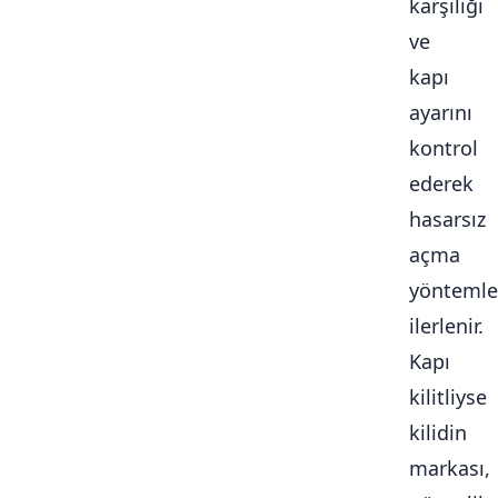
karşılığı
ve
kapı
ayarını
kontrol
ederek
hasarsız
açma
yöntemle
ilerlenir.
Kapı
kilitliyse
kilidin
markası,