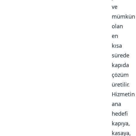
ve
mümkün
olan
en
kısa
sürede
kapıda
çözüm
üretilir.
Hizmetin
ana
hedefi
kapıya,
kasaya,