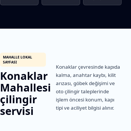
MAHALLE LOKAL
SAYFASI
Konaklar çevresinde kapıda
Konaklar
kalma, anahtar kaybı, kilit
arızası, göbek değişimi ve
Mahallesi
oto çilingir taleplerinde
çilingir
işlem öncesi konum, kapı
servisi
tipi ve aciliyet bilgisi alınır.