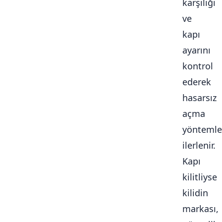
karşılığı
ve
kapı
ayarını
kontrol
ederek
hasarsız
açma
yöntemle
ilerlenir.
Kapı
kilitliyse
kilidin
markası,