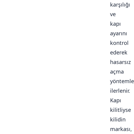
karşılığı
ve
kapı
ayarını
kontrol
ederek
hasarsız
açma
yöntemle
ilerlenir.
Kapı
kilitliyse
kilidin
markası,