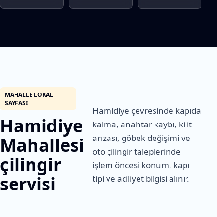
MAHALLE LOKAL
SAYFASI
Hamidiye çevresinde kapıda
Hamidiye
kalma, anahtar kaybı, kilit
arızası, göbek değişimi ve
Mahallesi
oto çilingir taleplerinde
çilingir
işlem öncesi konum, kapı
servisi
tipi ve aciliyet bilgisi alınır.