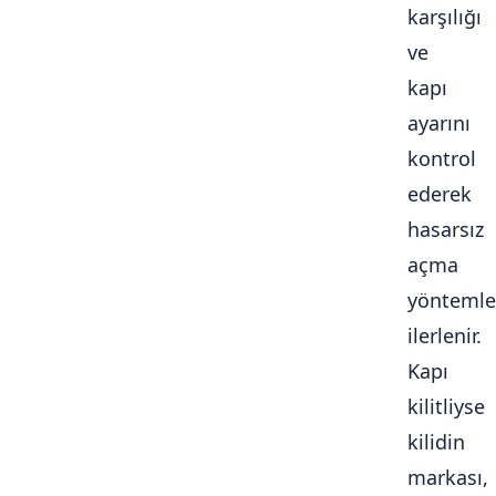
karşılığı
ve
kapı
ayarını
kontrol
ederek
hasarsız
açma
yöntemle
ilerlenir.
Kapı
kilitliyse
kilidin
markası,