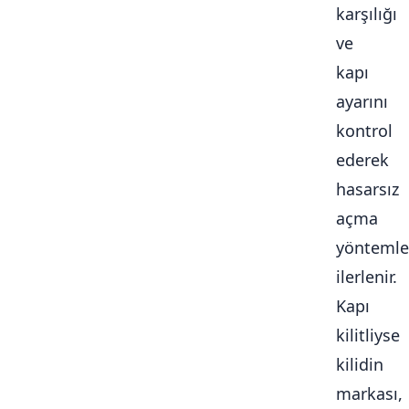
karşılığı
ve
kapı
ayarını
kontrol
ederek
hasarsız
açma
yöntemle
ilerlenir.
Kapı
kilitliyse
kilidin
markası,