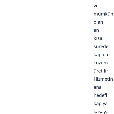
ve
mümkün
olan
en
kısa
sürede
kapıda
çözüm
üretilir.
Hizmetin
ana
hedefi
kapıya,
kasaya,