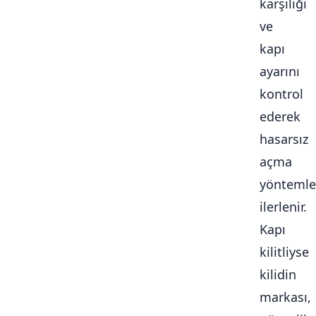
karşılığı
ve
kapı
ayarını
kontrol
ederek
hasarsız
açma
yöntemle
ilerlenir.
Kapı
kilitliyse
kilidin
markası,