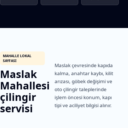
MAHALLE LOKAL
SAYFASI
Maslak çevresinde kapıda
Maslak
kalma, anahtar kaybı, kilit
arızası, göbek değişimi ve
Mahallesi
oto çilingir taleplerinde
çilingir
işlem öncesi konum, kapı
servisi
tipi ve aciliyet bilgisi alınır.