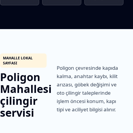
MAHALLE LOKAL
SAYFASI
Poligon çevresinde kapıda
Poligon
kalma, anahtar kaybı, kilit
arızası, göbek değişimi ve
Mahallesi
oto çilingir taleplerinde
çilingir
işlem öncesi konum, kapı
servisi
tipi ve aciliyet bilgisi alınır.