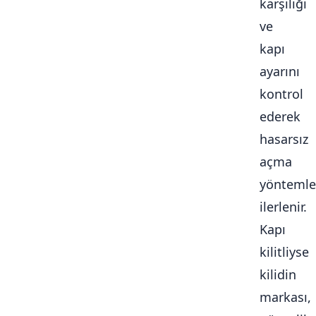
karşılığı
ve
kapı
ayarını
kontrol
ederek
hasarsız
açma
yöntemle
ilerlenir.
Kapı
kilitliyse
kilidin
markası,