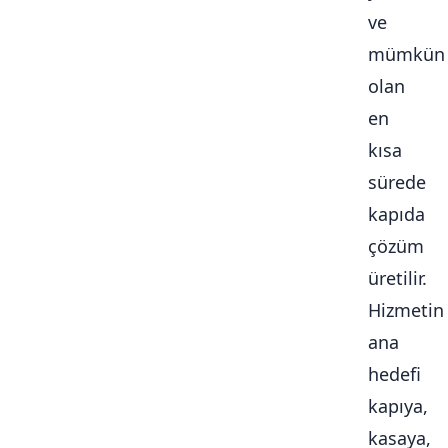
ve
mümkün
olan
en
kısa
sürede
kapıda
çözüm
üretilir.
Hizmetin
ana
hedefi
kapıya,
kasaya,