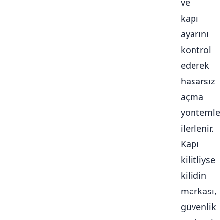
ve
kapı
ayarını
kontrol
ederek
hasarsız
açma
yöntemle
ilerlenir.
Kapı
kilitliyse
kilidin
markası,
güvenlik