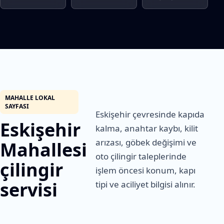
MAHALLE LOKAL
SAYFASI
Eskişehir çevresinde kapıda
Eskişehir
kalma, anahtar kaybı, kilit
arızası, göbek değişimi ve
Mahallesi
oto çilingir taleplerinde
çilingir
işlem öncesi konum, kapı
servisi
tipi ve aciliyet bilgisi alınır.