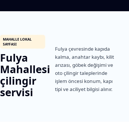
MAHALLE LOKAL
SAYFASI
Fulya çevresinde kapıda
Fulya
kalma, anahtar kaybı, kilit
arızası, göbek değişimi ve
Mahallesi
oto çilingir taleplerinde
çilingir
işlem öncesi konum, kapı
servisi
tipi ve aciliyet bilgisi alınır.