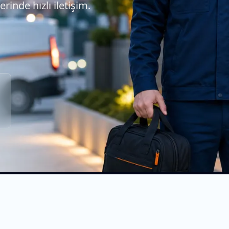
erinde hızlı iletişim.