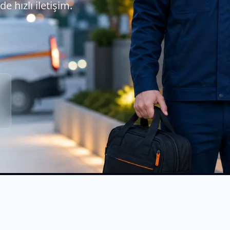
de hızlı iletişim.