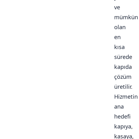
ve
mümkün
olan
en
kısa
sürede
kapıda
çözüm
üretilir.
Hizmetin
ana
hedefi
kapıya,
kasaya,