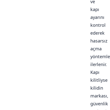
ve
kapı
ayarını
kontrol
ederek
hasarsız
açma
yöntemle
ilerlenir.
Kapı
kilitliyse
kilidin
markası,
güvenlik