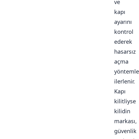
ve
kapı
ayarını
kontrol
ederek
hasarsız
açma
yöntemle
ilerlenir.
Kapı
kilitliyse
kilidin
markası,
güvenlik