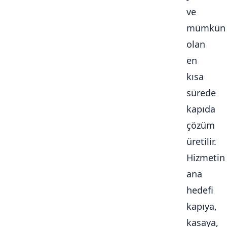
ve
mümkün
olan
en
kısa
sürede
kapıda
çözüm
üretilir.
Hizmetin
ana
hedefi
kapıya,
kasaya,