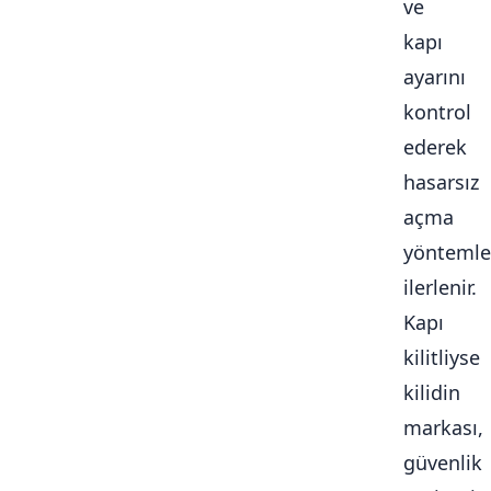
ve
kapı
ayarını
kontrol
ederek
hasarsız
açma
yöntemle
ilerlenir.
Kapı
kilitliyse
kilidin
markası,
güvenlik