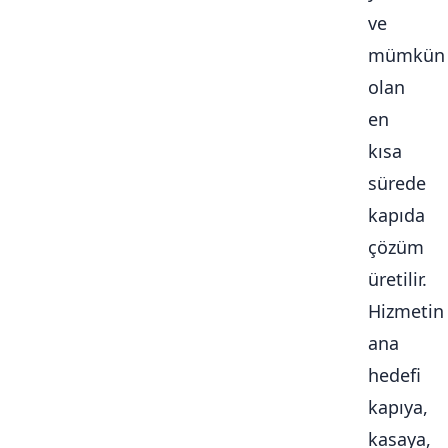
ve
mümkün
olan
en
kısa
sürede
kapıda
çözüm
üretilir.
Hizmetin
ana
hedefi
kapıya,
kasaya,