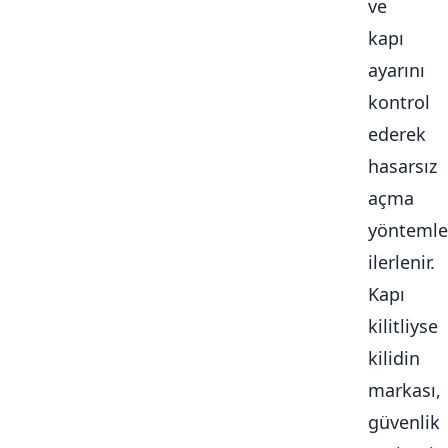
ve
kapı
ayarını
kontrol
ederek
hasarsız
açma
yöntemle
ilerlenir.
Kapı
kilitliyse
kilidin
markası,
güvenlik