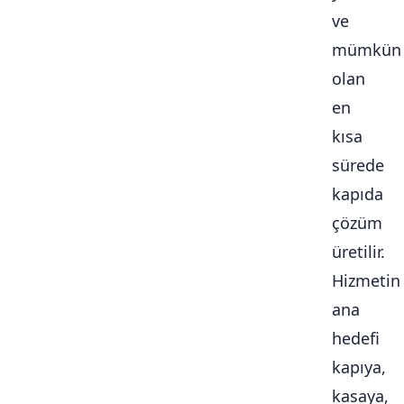
ve
mümkün
olan
en
kısa
sürede
kapıda
çözüm
üretilir.
Hizmetin
ana
hedefi
kapıya,
kasaya,