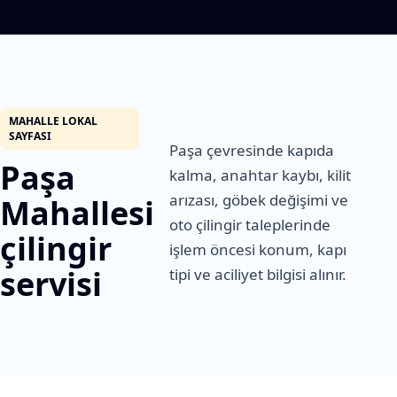
MAHALLE LOKAL
SAYFASI
Paşa çevresinde kapıda
Paşa
kalma, anahtar kaybı, kilit
arızası, göbek değişimi ve
Mahallesi
oto çilingir taleplerinde
çilingir
işlem öncesi konum, kapı
servisi
tipi ve aciliyet bilgisi alınır.