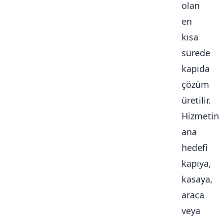
olan
en
kısa
sürede
kapıda
çözüm
üretilir.
Hizmetin
ana
hedefi
kapıya,
kasaya,
araca
veya