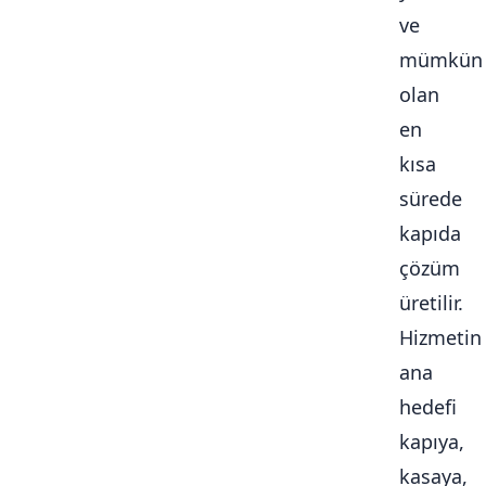
ve
mümkün
olan
en
kısa
sürede
kapıda
çözüm
üretilir.
Hizmetin
ana
hedefi
kapıya,
kasaya,