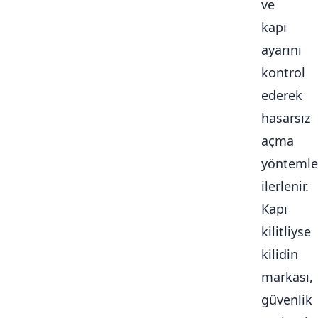
ve
kapı
ayarını
kontrol
ederek
hasarsız
açma
yöntemle
ilerlenir.
Kapı
kilitliyse
kilidin
markası,
güvenlik