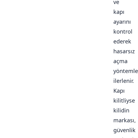
ve
kapı
ayarını
kontrol
ederek
hasarsız
açma
yöntemle
ilerlenir.
Kapı
kilitliyse
kilidin
markası,
güvenlik