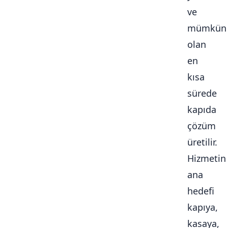
ve
mümkün
olan
en
kısa
sürede
kapıda
çözüm
üretilir.
Hizmetin
ana
hedefi
kapıya,
kasaya,