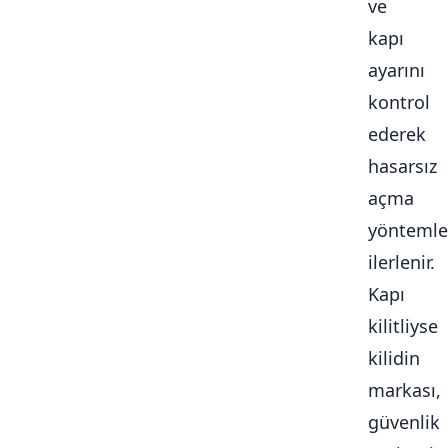
ve
kapı
ayarını
kontrol
ederek
hasarsız
açma
yöntemle
ilerlenir.
Kapı
kilitliyse
kilidin
markası,
güvenlik