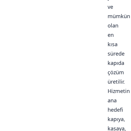
ve
mümkün
olan
en
kısa
sürede
kapıda
çözüm
üretilir.
Hizmetin
ana
hedefi
kapıya,
kasaya,