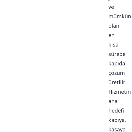
ve
mümkün
olan
en
kısa
sürede
kapıda
çözüm
üretilir.
Hizmetin
ana
hedefi
kapıya,
kasaya,