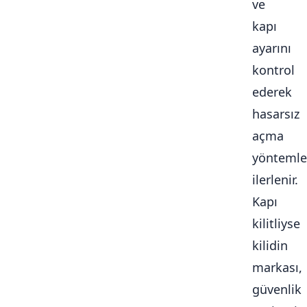
ve
kapı
ayarını
kontrol
ederek
hasarsız
açma
yöntemle
ilerlenir.
Kapı
kilitliyse
kilidin
markası,
güvenlik