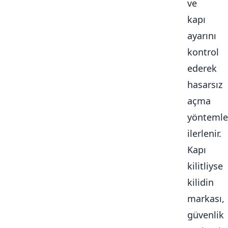
ve
kapı
ayarını
kontrol
ederek
hasarsız
açma
yöntemle
ilerlenir.
Kapı
kilitliyse
kilidin
markası,
güvenlik