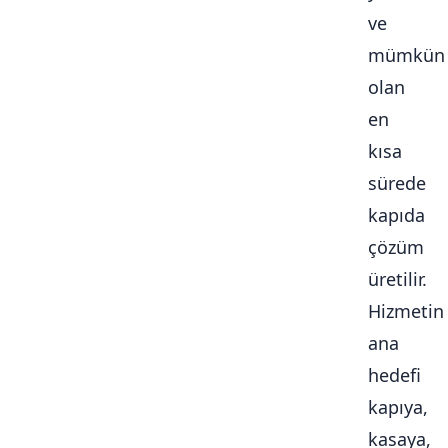
ve
mümkün
olan
en
kısa
sürede
kapıda
çözüm
üretilir.
Hizmetin
ana
hedefi
kapıya,
kasaya,