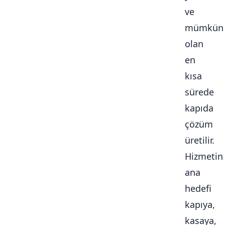
ve
mümkün
olan
en
kısa
sürede
kapıda
çözüm
üretilir.
Hizmetin
ana
hedefi
kapıya,
kasaya,