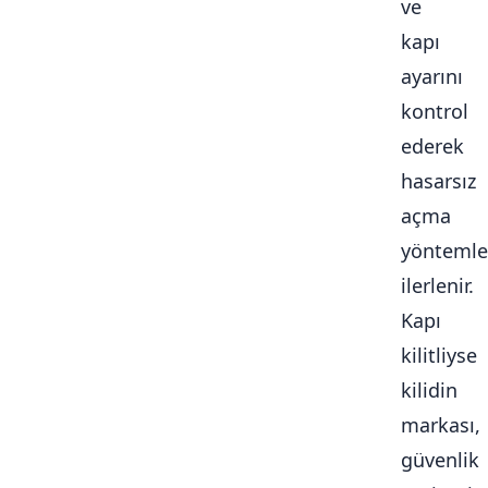
ve
kapı
ayarını
kontrol
ederek
hasarsız
açma
yöntemle
ilerlenir.
Kapı
kilitliyse
kilidin
markası,
güvenlik