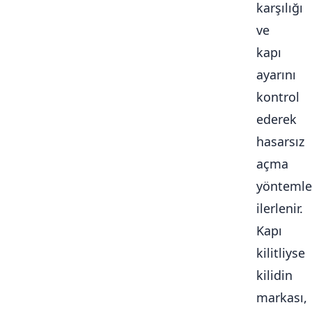
karşılığı
ve
kapı
ayarını
kontrol
ederek
hasarsız
açma
yöntemle
ilerlenir.
Kapı
kilitliyse
kilidin
markası,